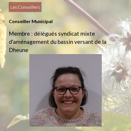
Les Conseillers
Conseiller Municipal
Membre : délégués syndicat mixte
d'aménagement du bassin versant de la
Dheune