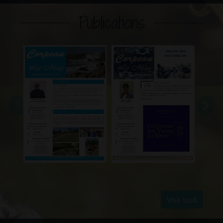
Publications
Voir tout