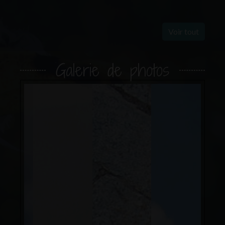
Voir tout
Galerie de photos