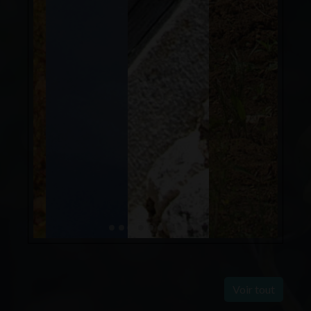
Voir tout