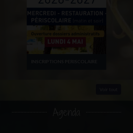
INSCRIPTIONS PERISCOLAIRE
Voir tout
Agenda