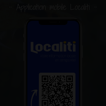
Application mobile Localiti