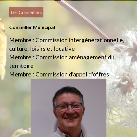
Les Conseillers
Conseiller Municipal
Membre : Commission intergénérationnelle,
culture, loisirs et locative
Membre : Commission aménagement du
territoire
Membre : Commission d'appel d'offres