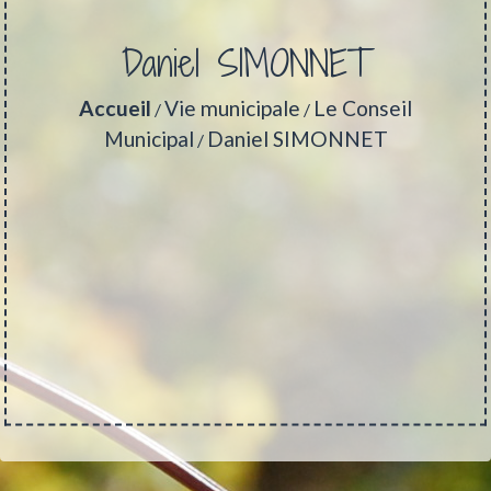
Daniel SIMONNET
Accueil
Vie municipale
Le Conseil
/
/
Municipal
Daniel SIMONNET
/