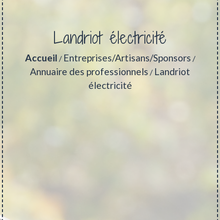
Landriot électricité
Accueil
Entreprises/Artisans/Sponsors
/
/
Annuaire des professionnels
Landriot
/
électricité