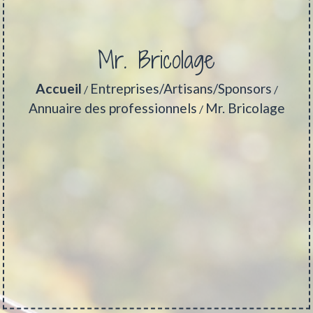
Mr. Bricolage
Accueil
Entreprises/Artisans/Sponsors
/
/
Annuaire des professionnels
Mr. Bricolage
/